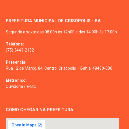
PREFEITURA MUNICIPAL DE CRISÓPOLIS - BA
Segunda a sexta das 08:00h às 12h00 e das 14:00h às 17:00h
Telefone:
(75) 3443-2182
Presencial:
Rua 12 de Março, 84, Centro, Crisópolis – Bahia, 48480-000
Eletrônico:
Ouvidoria
/
e-SIC
COMO CHEGAR NA PREFEITURA