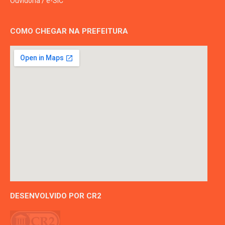
Ouvidoria
/
e-SIC
COMO CHEGAR NA PREFEITURA
DESENVOLVIDO POR CR2