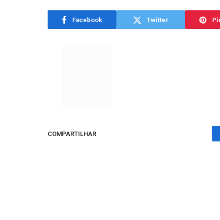
Facebook
Twitter
Pi
COMPARTILHAR