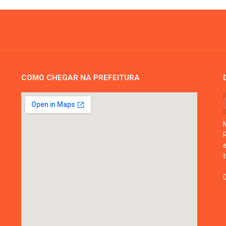
COMO CHEGAR NA PREFEITURA