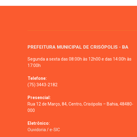
PREFEITURA MUNICIPAL DE CRISÓPOLIS - BA
Segunda a sexta das 08:00h às 12h00 e das 14:00h às
17:00h
Telefone:
(75) 3443-2182
Presencial:
Rua 12 de Março, 84, Centro, Crisópolis – Bahia, 48480-
000
Eletrônico:
Ouvidoria
/
e-SIC