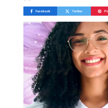
Facebook
Twitter
Pi