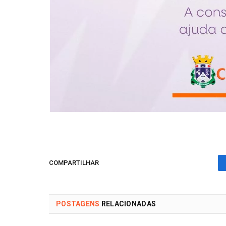
COMPARTILHAR
POSTAGENS
RELACIONADAS