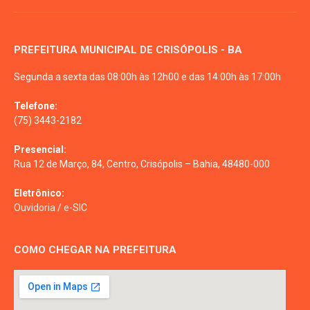
PREFEITURA MUNICIPAL DE CRISÓPOLIS - BA
Segunda a sexta das 08:00h às 12h00 e das 14:00h às 17:00h
Telefone:
(75) 3443-2182
Presencial:
Rua 12 de Março, 84, Centro, Crisópolis – Bahia, 48480-000
Eletrônico:
Ouvidoria
/
e-SIC
COMO CHEGAR NA PREFEITURA