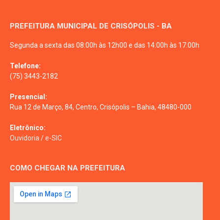
PREFEITURA MUNICIPAL DE CRISÓPOLIS - BA
Segunda a sexta das 08:00h às 12h00 e das 14:00h às 17:00h
Telefone:
(75) 3443-2182
Presencial:
Rua 12 de Março, 84, Centro, Crisópolis – Bahia, 48480-000
Eletrônico:
Ouvidoria
/
e-SIC
COMO CHEGAR NA PREFEITURA