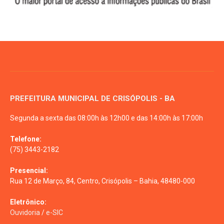
PREFEITURA MUNICIPAL DE CRISÓPOLIS - BA
Segunda a sexta das 08:00h às 12h00 e das 14:00h às 17:00h
Telefone:
(75) 3443-2182
Presencial:
Rua 12 de Março, 84, Centro, Crisópolis – Bahia, 48480-000
Eletrônico:
Ouvidoria
/
e-SIC