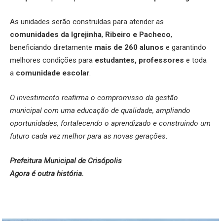
As unidades serão construídas para atender as
comunidades da Igrejinha
,
Ribeiro e Pacheco
,
beneficiando diretamente
mais de 260 alunos
e garantindo
melhores condições para
estudantes, professores
e toda
a
comunidade escolar
.
O investimento reafirma o compromisso da gestão
municipal com uma educação de qualidade, ampliando
oportunidades, fortalecendo o aprendizado e construindo um
futuro cada vez melhor para as novas gerações
.
Prefeitura Municipal de Crisópolis
Agora é outra história.