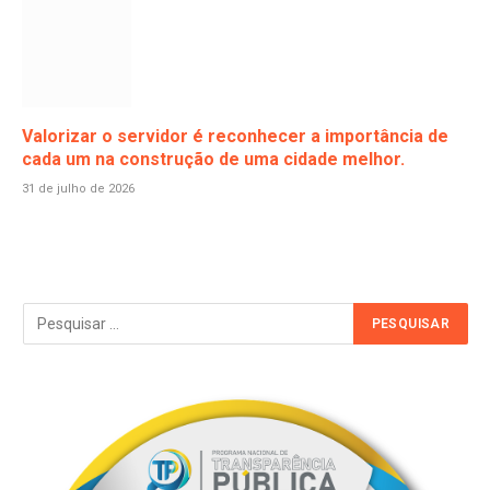
Valorizar o servidor é reconhecer a importância de
cada um na construção de uma cidade melhor.
31 de julho de 2026