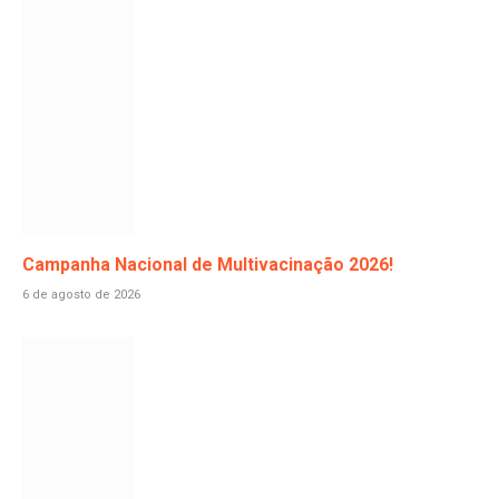
Campanha Nacional de Multivacinação 2026!
6 de agosto de 2026