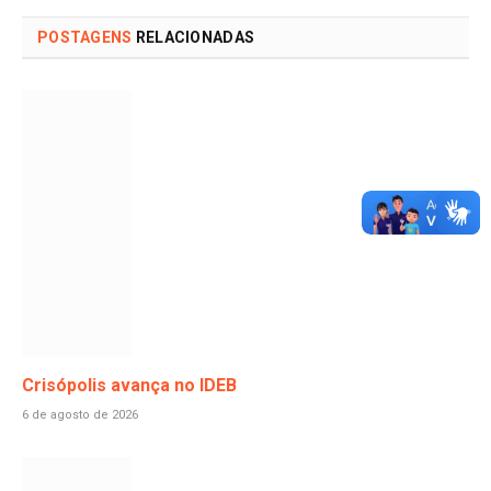
POSTAGENS
RELACIONADAS
Crisópolis avança no IDEB
6 de agosto de 2026