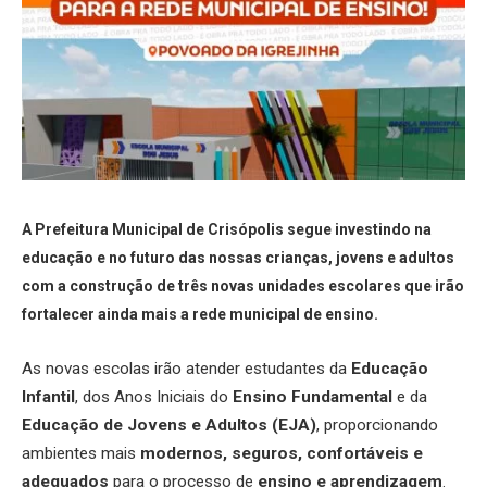
A Prefeitura Municipal de Crisópolis segue investindo na
educação e no futuro das nossas crianças, jovens e adultos
com a construção de três novas unidades escolares que irão
fortalecer ainda mais a rede municipal de ensino.
As novas escolas irão atender estudantes da
Educação
Infantil
, dos Anos Iniciais do
Ensino Fundamental
e da
Educação de Jovens e Adultos (EJA)
, proporcionando
ambientes mais
modernos, seguros, confortáveis e
adequados
para o processo de
ensino e aprendizagem
.