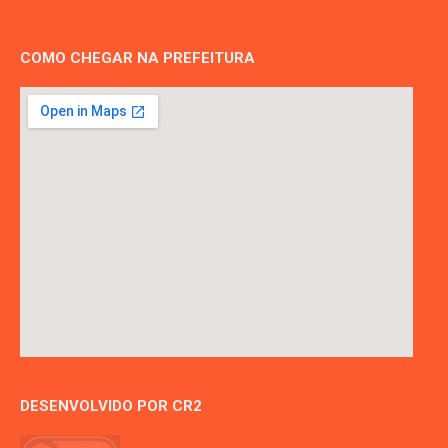
COMO CHEGAR NA PREFEITURA
DESENVOLVIDO POR CR2