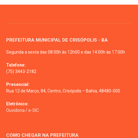
PREFEITURA MUNICIPAL DE CRISÓPOLIS - BA
Segunda a sexta das 08:00h às 12h00 e das 14:00h às 17:00h
Telefone:
(75) 3443-2182
Presencial:
Rua 12 de Março, 84, Centro, Crisópolis – Bahia, 48480-000
Eletrônico:
Ouvidoria
/
e-SIC
COMO CHEGAR NA PREFEITURA