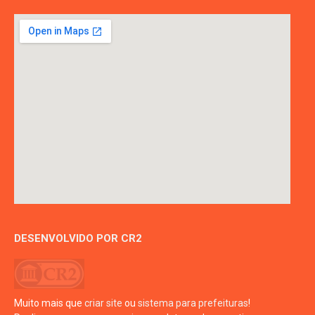
DESENVOLVIDO POR CR2
Muito mais que
criar site
ou
sistema para prefeituras
!