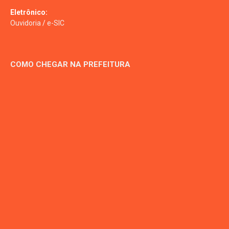
Eletrônico:
Ouvidoria
/
e-SIC
COMO CHEGAR NA PREFEITURA