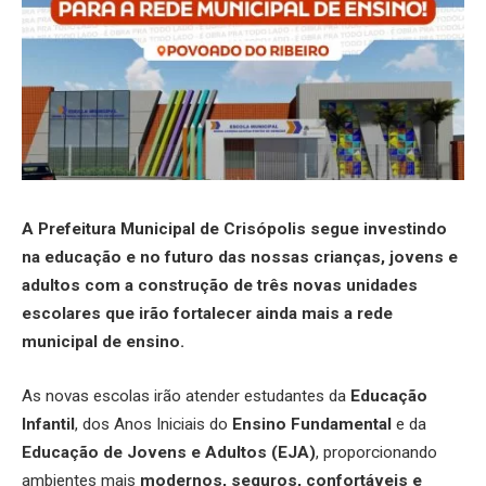
A Prefeitura Municipal de Crisópolis segue investindo
na educação e no futuro das nossas crianças, jovens e
adultos com a construção de três novas unidades
escolares que irão fortalecer ainda mais a rede
municipal de ensino.
As novas escolas irão atender estudantes da
Educação
Infantil
, dos Anos Iniciais do
Ensino Fundamental
e da
Educação de Jovens e Adultos (EJA)
, proporcionando
ambientes mais
modernos, seguros, confortáveis e