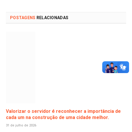
POSTAGENS
RELACIONADAS
Valorizar o servidor é reconhecer a importância de
cada um na construção de uma cidade melhor.
31 de julho de 2026