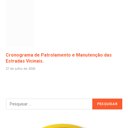
Cronograma de Patrolamento e Manutenção das
Estradas Vicinais.
27 de julho de 2026