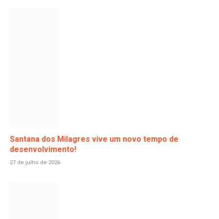
Santana dos Milagres vive um novo tempo de
desenvolvimento!
27 de julho de 2026