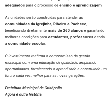
adequados
para o processo de
ensino e aprendizagem
.
As unidades serão construídas para atender as
comunidades da Igrejinha
,
Ribeiro e Pacheco
,
beneficiando diretamente
mais de 260 alunos
e garantindo
melhores condições para
estudantes, professores
e toda
a
comunidade escolar
.
O investimento reafirma o compromisso da gestão
municipal com uma educação de qualidade, ampliando
oportunidades, fortalecendo o aprendizado e construindo um
futuro cada vez melhor para as novas gerações
.
Prefeitura Municipal de Crisópolis
Agora é outra história.