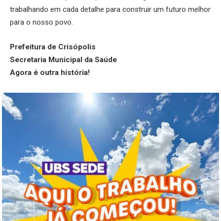
trabalhando em cada detalhe para construir um futuro melhor
para o nosso povo.
Prefeitura de Crisópolis
Secretaria Municipal da Saúde
Agora é outra história!