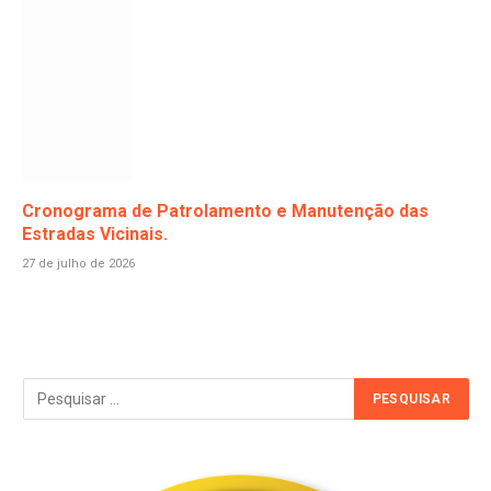
Cronograma de Patrolamento e Manutenção das
Estradas Vicinais.
27 de julho de 2026