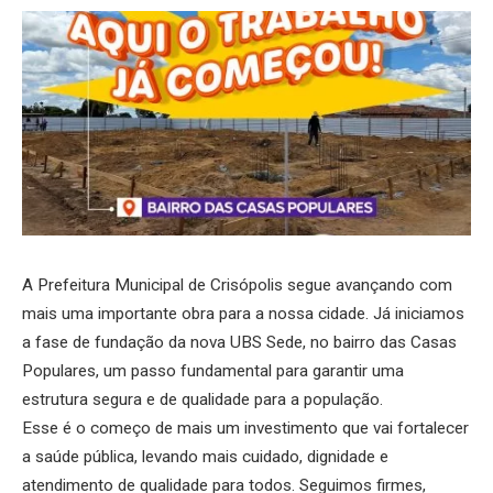
A Prefeitura Municipal de Crisópolis segue avançando com
mais uma importante obra para a nossa cidade. Já iniciamos
a fase de fundação da nova UBS Sede, no bairro das Casas
Populares, um passo fundamental para garantir uma
estrutura segura e de qualidade para a população.
Esse é o começo de mais um investimento que vai fortalecer
a saúde pública, levando mais cuidado, dignidade e
atendimento de qualidade para todos. Seguimos firmes,