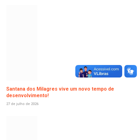
Santana dos Milagres vive um novo tempo de
desenvolvimento!
27 de julho de 2026