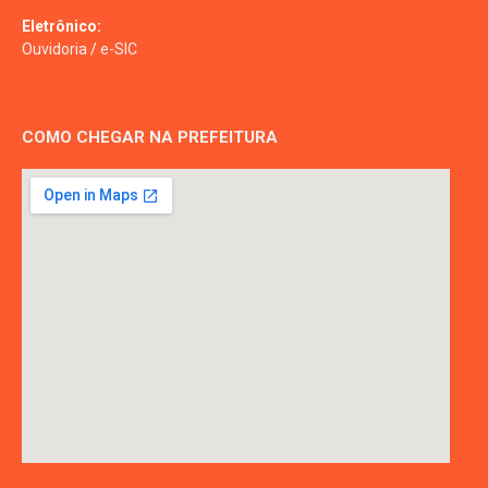
Eletrônico:
Ouvidoria
/
e-SIC
COMO CHEGAR NA PREFEITURA