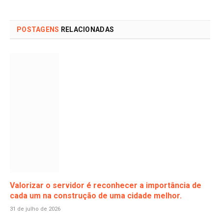
POSTAGENS
RELACIONADAS
Valorizar o servidor é reconhecer a importância de
cada um na construção de uma cidade melhor.
31 de julho de 2026