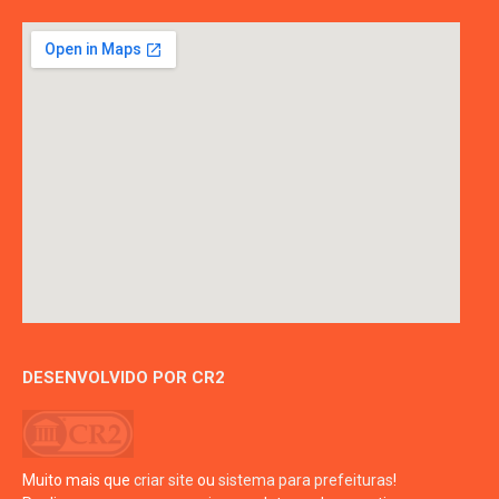
DESENVOLVIDO POR CR2
Muito mais que
criar site
ou
sistema para prefeituras
!