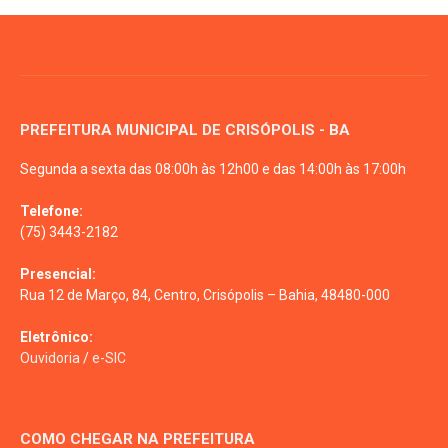
PREFEITURA MUNICIPAL DE CRISÓPOLIS - BA
Segunda a sexta das 08:00h às 12h00 e das 14:00h às 17:00h
Telefone:
(75) 3443-2182
Presencial:
Rua 12 de Março, 84, Centro, Crisópolis – Bahia, 48480-000
Eletrônico:
Ouvidoria
/
e-SIC
COMO CHEGAR NA PREFEITURA