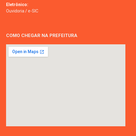
Eletrônico:
Ouvidoria
/
e-SIC
COMO CHEGAR NA PREFEITURA