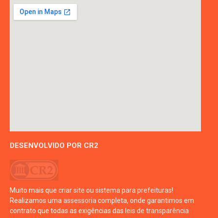
DESENVOLVIDO POR CR2
Muito mais que
criar site
ou
sistema para prefeituras
!
Realizamos uma
assessoria
completa, onde garantimos em
contrato que todas as exigências das
leis de transparência