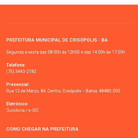
PREFEITURA MUNICIPAL DE CRISÓPOLIS - BA
Segunda a sexta das 08:00h às 12h00 e das 14:00h às 17:00h
Telefone:
(75) 3443-2182
Presencial:
Rua 12 de Março, 84, Centro, Crisópolis – Bahia, 48480-000
Eletrônico:
Ouvidoria
/
e-SIC
COMO CHEGAR NA PREFEITURA