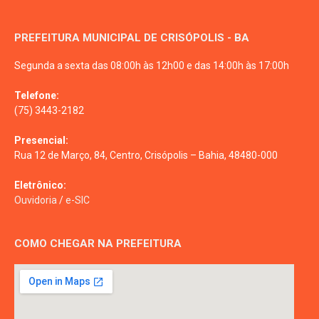
PREFEITURA MUNICIPAL DE CRISÓPOLIS - BA
Segunda a sexta das 08:00h às 12h00 e das 14:00h às 17:00h
Telefone:
(75) 3443-2182
Presencial:
Rua 12 de Março, 84, Centro, Crisópolis – Bahia, 48480-000
Eletrônico:
Ouvidoria
/
e-SIC
COMO CHEGAR NA PREFEITURA