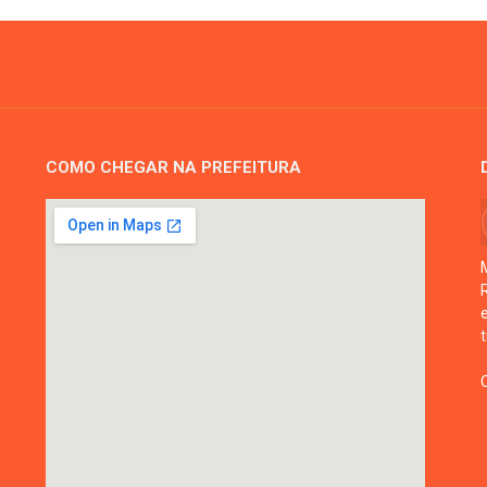
COMO CHEGAR NA PREFEITURA