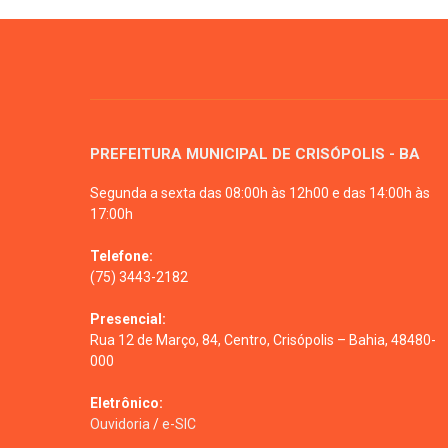
PREFEITURA MUNICIPAL DE CRISÓPOLIS - BA
Segunda a sexta das 08:00h às 12h00 e das 14:00h às
17:00h
Telefone:
(75) 3443-2182
Presencial:
Rua 12 de Março, 84, Centro, Crisópolis – Bahia, 48480-
000
Eletrônico:
Ouvidoria
/
e-SIC