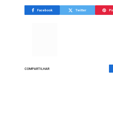
Facebook
Twitter
Pi
COMPARTILHAR