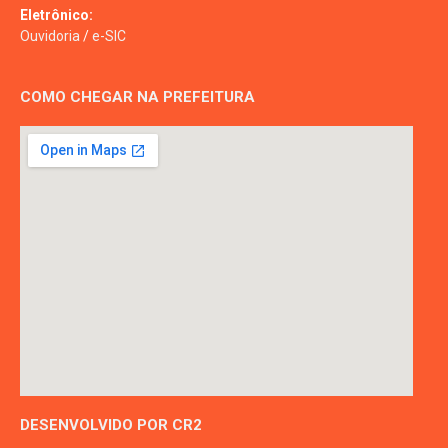
Eletrônico:
Ouvidoria
/
e-SIC
COMO CHEGAR NA PREFEITURA
DESENVOLVIDO POR CR2