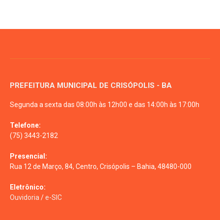
PREFEITURA MUNICIPAL DE CRISÓPOLIS - BA
Segunda a sexta das 08:00h às 12h00 e das 14:00h às 17:00h
Telefone:
(75) 3443-2182
Presencial:
Rua 12 de Março, 84, Centro, Crisópolis – Bahia, 48480-000
Eletrônico:
Ouvidoria
/
e-SIC