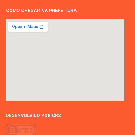
COMO CHEGAR NA PREFEITURA
DESENVOLVIDO POR CR2