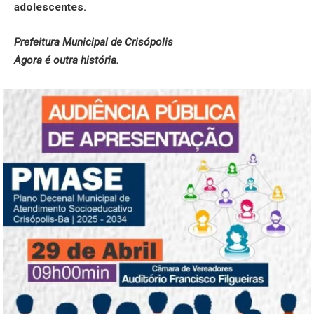
adolescentes.
Prefeitura Municipal de Crisópolis
Agora é outra história.