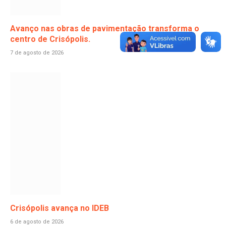
Avanço nas obras de pavimentação transforma o
centro de Crisópolis.
7 de agosto de 2026
Crisópolis avança no IDEB
6 de agosto de 2026