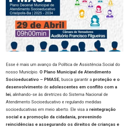
Esse é mais um avanço da Política de Assistência Social do
nosso Município.
O Plano Municipal de Atendimento
Socioeducativo – PMASE
, busca garantir a
proteção e o
desenvolvimento
de
adolescentes em conflito com a
lei
, alinhando-se às diretrizes do Sistema Nacional de
Atendimento Socioeducativo e regulando medidas
socioeducativas em meio aberto. Ele visa a
reintegração
social e a promoção da cidadania, prevenindo
reincidências e assegurando os direitos de crianças e