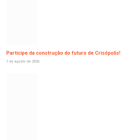
Participe da construção do futuro de Crisópolis!
7 de agosto de 2026