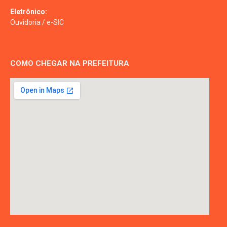
Eletrônico:
Ouvidoria
/
e-SIC
COMO CHEGAR NA PREFEITURA