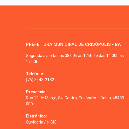
PREFEITURA MUNICIPAL DE CRISÓPOLIS - BA
Segunda a sexta das 08:00h às 12h00 e das 14:00h às
17:00h
Telefone:
(75) 3443-2182
Presencial:
Rua 12 de Março, 84, Centro, Crisópolis – Bahia, 48480-
000
Eletrônico:
Ouvidoria
/
e-SIC