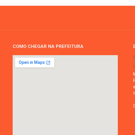
COMO CHEGAR NA PREFEITURA