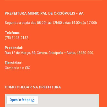
PREFEITURA MUNICIPAL DE CRISÓPOLIS - BA
Segunda a sexta das 08:00h às 12h00 e das 14:00h às 17:00h
Telefone:
(75) 3443-2182
Presencial:
Rua 12 de Março, 84, Centro, Crisópolis – Bahia, 48480-000
Eletrônico:
Ouvidoria
/
e-SIC
COMO CHEGAR NA PREFEITURA