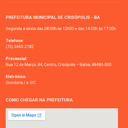
PREFEITURA MUNICIPAL DE CRISÓPOLIS - BA
Segunda a sexta das 08:00h às 12h00 e das 14:00h às 17:00h
Telefone:
(75) 3443-2182
Presencial:
Rua 12 de Março, 84, Centro, Crisópolis – Bahia, 48480-000
Eletrônico:
Ouvidoria
/
e-SIC
COMO CHEGAR NA PREFEITURA