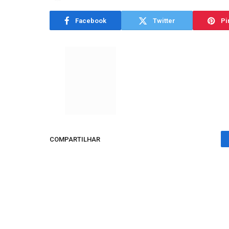
Facebook
Twitter
Pi
COMPARTILHAR