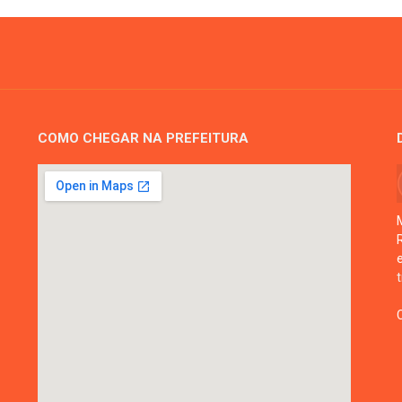
COMO CHEGAR NA PREFEITURA