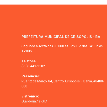
PREFEITURA MUNICIPAL DE CRISÓPOLIS - BA
Segunda a sexta das 08:00h às 12h00 e das 14:00h às
17:00h
Telefone:
(75) 3443-2182
Presencial:
Rua 12 de Março, 84, Centro, Crisópolis – Bahia, 48480-
000
Eletrônico:
Ouvidoria
/
e-SIC