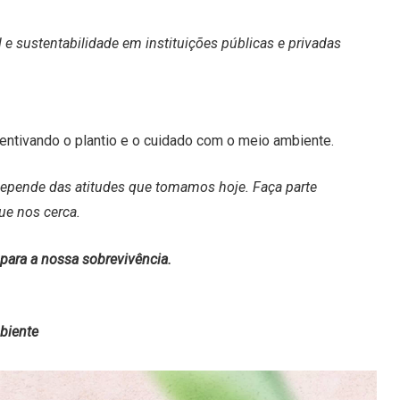
 e sustentabilidade em instituições públicas e privadas
ncentivando o plantio e o cuidado com o meio ambiente.
depende das atitudes que tomamos hoje. Faça parte
ue nos cerca.
para a nossa sobrevivência.
mbiente