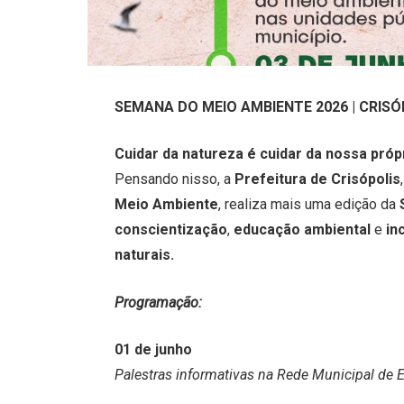
SEMANA DO MEIO AMBIENTE 2026 | CRISÓ
Cuidar da natureza é cuidar da nossa próp
Pensando nisso, a
Prefeitura de Crisópolis
Meio Ambiente
, realiza mais uma edição da
conscientização
,
educação ambiental
e
in
naturais.
Programação:
01 de junho
Palestras informativas na Rede Municipal de 