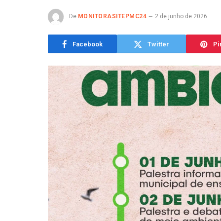
De
MONITORASITEPMC24
2 de junho de 2026
Facebook
Twitter
Pi