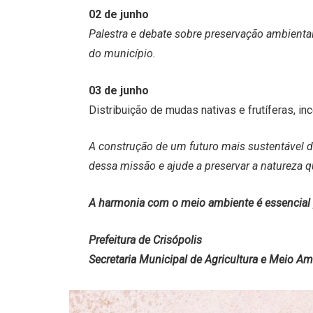
02 de junho
Palestra e debate sobre preservação ambiental
do município.
03 de junho
Distribuição de mudas nativas e frutíferas, i
A construção de um futuro mais sustentável 
dessa missão e ajude a preservar a natureza q
A harmonia com o meio ambiente é essencial 
Prefeitura de Crisópolis
Secretaria Municipal de Agricultura e Meio A