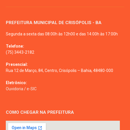
PREFEITURA MUNICIPAL DE CRISÓPOLIS - BA
Segunda a sexta das 08:00h às 12h00 e das 14:00h às 17:00h
Telefone:
(75) 3443-2182
Presencial:
Rua 12 de Março, 84, Centro, Crisópolis – Bahia, 48480-000
Eletrônico:
Ouvidoria
/
e-SIC
COMO CHEGAR NA PREFEITURA