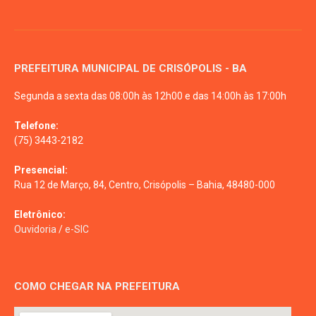
PREFEITURA MUNICIPAL DE CRISÓPOLIS - BA
Segunda a sexta das 08:00h às 12h00 e das 14:00h às 17:00h
Telefone:
(75) 3443-2182
Presencial:
Rua 12 de Março, 84, Centro, Crisópolis – Bahia, 48480-000
Eletrônico:
Ouvidoria
/
e-SIC
COMO CHEGAR NA PREFEITURA