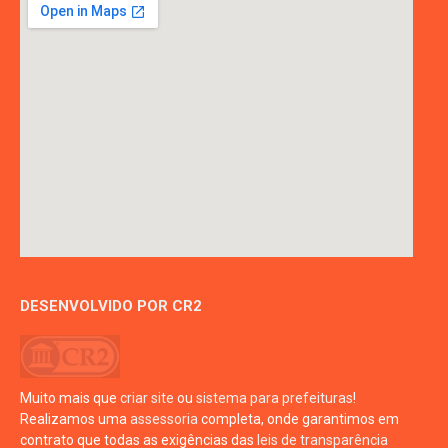
DESENVOLVIDO POR CR2
Muito mais que
criar site
ou
sistema para prefeituras
!
Realizamos uma
assessoria
completa, onde garantimos em
contrato que todas as exigências das
leis de transparência