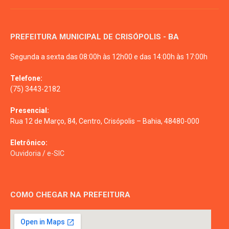
PREFEITURA MUNICIPAL DE CRISÓPOLIS - BA
Segunda a sexta das 08:00h às 12h00 e das 14:00h às 17:00h
Telefone:
(75) 3443-2182
Presencial:
Rua 12 de Março, 84, Centro, Crisópolis – Bahia, 48480-000
Eletrônico:
Ouvidoria
/
e-SIC
COMO CHEGAR NA PREFEITURA