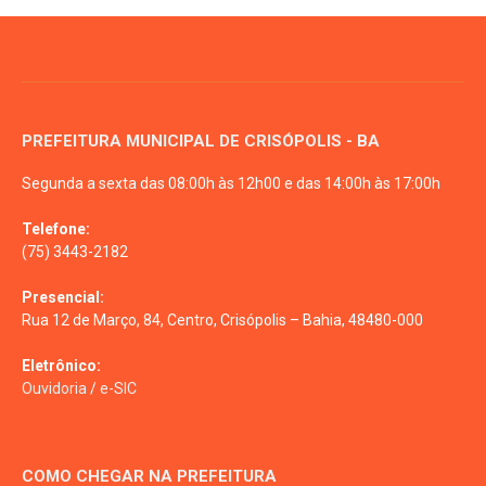
PREFEITURA MUNICIPAL DE CRISÓPOLIS - BA
Segunda a sexta das 08:00h às 12h00 e das 14:00h às 17:00h
Telefone:
(75) 3443-2182
Presencial:
Rua 12 de Março, 84, Centro, Crisópolis – Bahia, 48480-000
Eletrônico:
Ouvidoria
/
e-SIC
COMO CHEGAR NA PREFEITURA