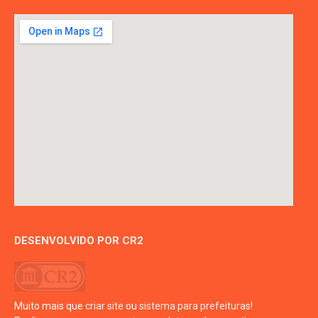
DESENVOLVIDO POR CR2
Muito mais que
criar site
ou
sistema para prefeituras
!