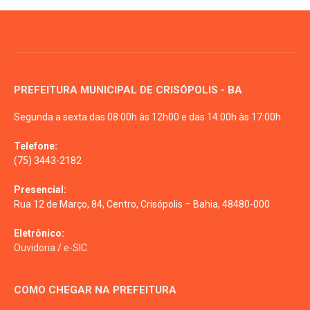
PREFEITURA MUNICIPAL DE CRISÓPOLIS - BA
Segunda a sexta das 08:00h às 12h00 e das 14:00h às 17:00h
Telefone:
(75) 3443-2182
Presencial:
Rua 12 de Março, 84, Centro, Crisópolis – Bahia, 48480-000
Eletrônico:
Ouvidoria
/
e-SIC
COMO CHEGAR NA PREFEITURA