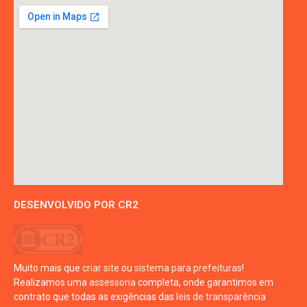
DESENVOLVIDO POR CR2
Muito mais que
criar site
ou
sistema para prefeituras
!
Realizamos uma
assessoria
completa, onde garantimos em
contrato que todas as exigências das
leis de transparência