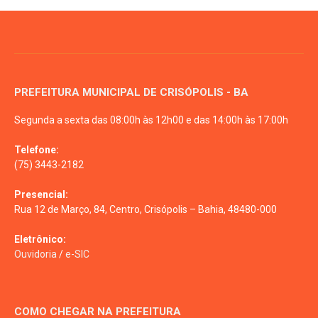
PREFEITURA MUNICIPAL DE CRISÓPOLIS - BA
Segunda a sexta das 08:00h às 12h00 e das 14:00h às 17:00h
Telefone:
(75) 3443-2182
Presencial:
Rua 12 de Março, 84, Centro, Crisópolis – Bahia, 48480-000
Eletrônico:
Ouvidoria
/
e-SIC
COMO CHEGAR NA PREFEITURA