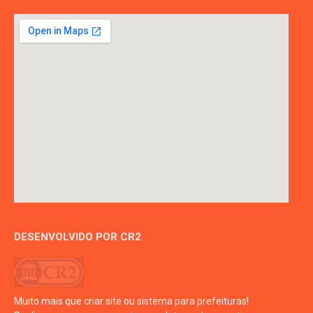
DESENVOLVIDO POR CR2
Muito mais que
criar site
ou
sistema para prefeituras
!