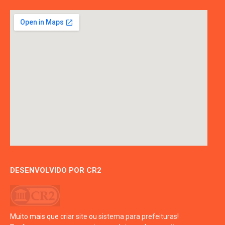
DESENVOLVIDO POR CR2
Muito mais que
criar site
ou
sistema para prefeituras
!