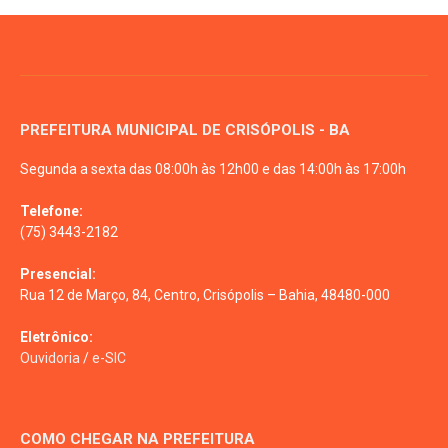
PREFEITURA MUNICIPAL DE CRISÓPOLIS - BA
Segunda a sexta das 08:00h às 12h00 e das 14:00h às 17:00h
Telefone:
(75) 3443-2182
Presencial:
Rua 12 de Março, 84, Centro, Crisópolis – Bahia, 48480-000
Eletrônico:
Ouvidoria
/
e-SIC
COMO CHEGAR NA PREFEITURA