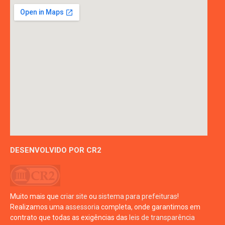
DESENVOLVIDO POR CR2
Muito mais que
criar site
ou
sistema para prefeituras
!
Realizamos uma
assessoria
completa, onde garantimos em
contrato que todas as exigências das
leis de transparência