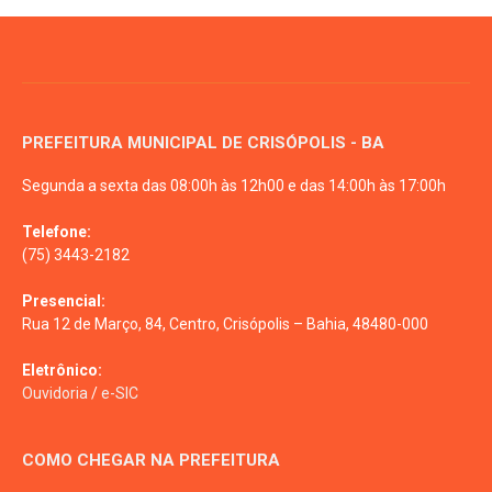
PREFEITURA MUNICIPAL DE CRISÓPOLIS - BA
Segunda a sexta das 08:00h às 12h00 e das 14:00h às 17:00h
Telefone:
(75) 3443-2182
Presencial:
Rua 12 de Março, 84, Centro, Crisópolis – Bahia, 48480-000
Eletrônico:
Ouvidoria
/
e-SIC
COMO CHEGAR NA PREFEITURA