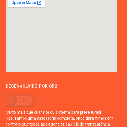
DESENVOLVIDO POR CR2
Muito mais que
criar site
ou
sistema para prefeituras
!
Realizamos uma
assessoria
completa, onde garantimos em
contrato que todas as exigências das
leis de transparência