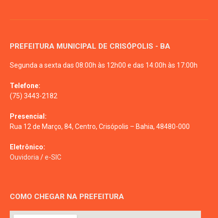
PREFEITURA MUNICIPAL DE CRISÓPOLIS - BA
Segunda a sexta das 08:00h às 12h00 e das 14:00h às 17:00h
Telefone:
(75) 3443-2182
Presencial:
Rua 12 de Março, 84, Centro, Crisópolis – Bahia, 48480-000
Eletrônico:
Ouvidoria
/
e-SIC
COMO CHEGAR NA PREFEITURA