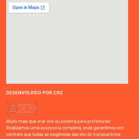
DESENVOLVIDO POR CR2
Muito mais que
criar site
ou
sistema para prefeituras
!
Realizamos uma
assessoria
completa, onde garantimos em
contrato que todas as exigências das
leis de transparência