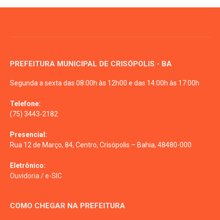
PREFEITURA MUNICIPAL DE CRISÓPOLIS - BA
Segunda a sexta das 08:00h às 12h00 e das 14:00h às 17:00h
Telefone:
(75) 3443-2182
Presencial:
Rua 12 de Março, 84, Centro, Crisópolis – Bahia, 48480-000
Eletrônico:
Ouvidoria
/
e-SIC
COMO CHEGAR NA PREFEITURA