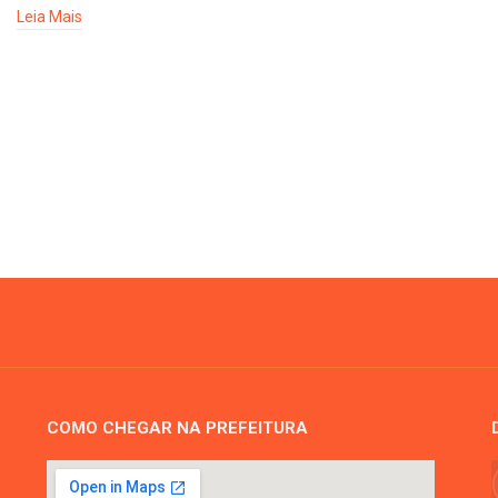
Leia Mais
COMO CHEGAR NA PREFEITURA