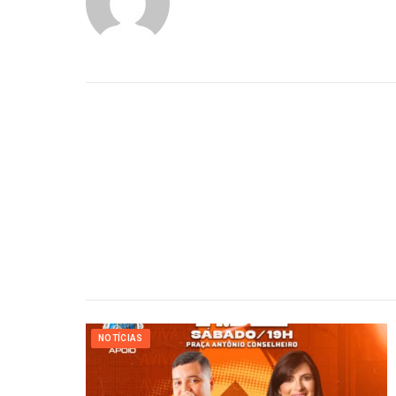
NOTÍCIAS