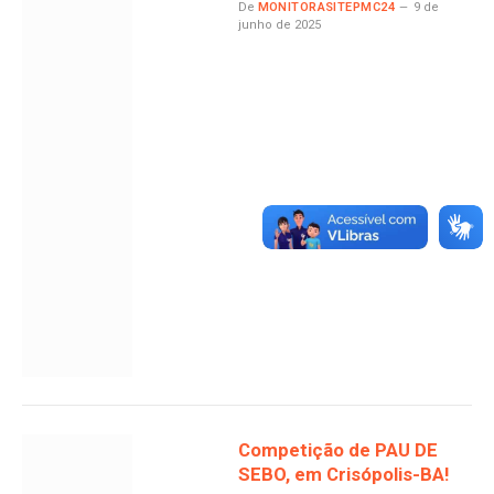
De
MONITORASITEPMC24
9 de
junho de 2025
Competição de PAU DE
SEBO, em Crisópolis-BA!