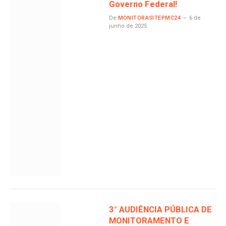
Governo Federal!
De
MONITORASITEPMC24
6 de
junho de 2025
3° AUDIÊNCIA PÚBLICA DE
MONITORAMENTO E