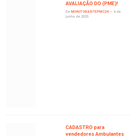
AVALIAÇÃO DO (PME)!
De
MONITORASITEPMC24
6 de
junho de 2025
CADASTRO para
vendedores Ambulantes