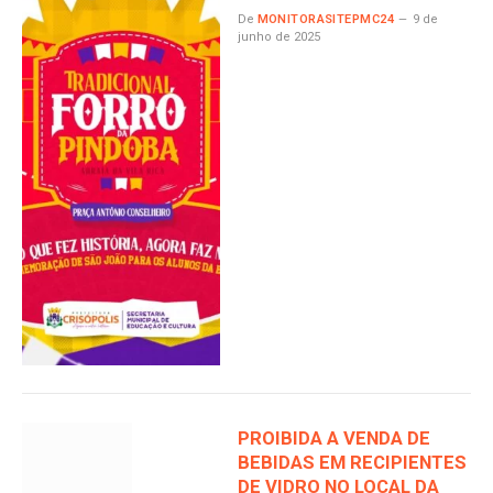
De
MONITORASITEPMC24
9 de
junho de 2025
PROIBIDA A VENDA DE
BEBIDAS EM RECIPIENTES
DE VIDRO NO LOCAL DA