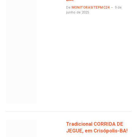
De
MONITORASITEPMC24
9 de
junho de 2025
Tradicional CORRIDA DE
JEGUE, em Crisópolis-BA!