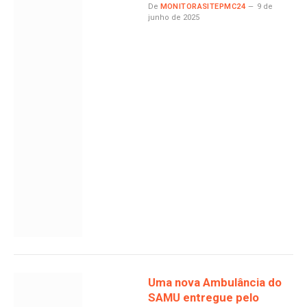
De
MONITORASITEPMC24
9 de
junho de 2025
Uma nova Ambulância do
SAMU entregue pelo