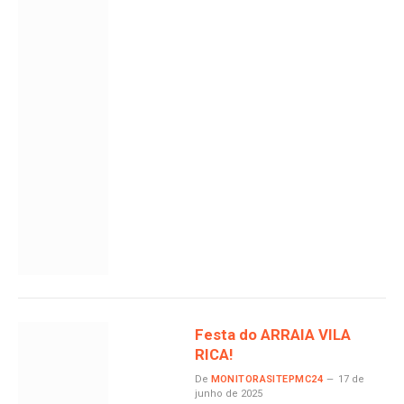
Festa do ARRAIA VILA
RICA!
De
MONITORASITEPMC24
17 de
junho de 2025