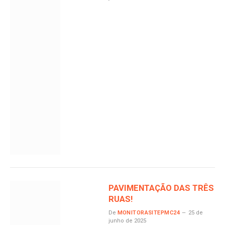
PAVIMENTAÇÃO DAS TRÊS
RUAS!
De
MONITORASITEPMC24
25 de
junho de 2025