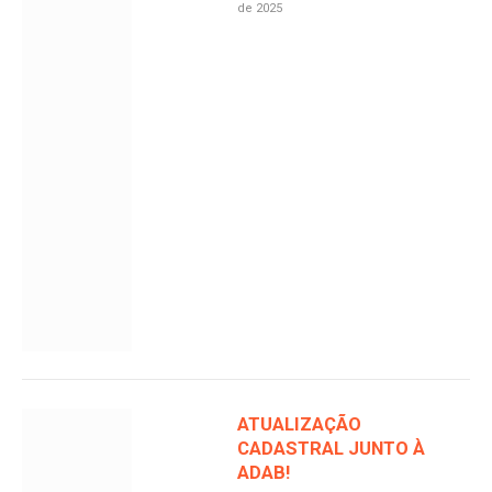
de 2025
ATUALIZAÇÃO
CADASTRAL JUNTO À
ADAB!