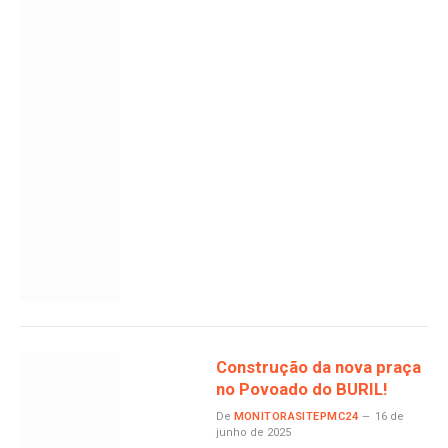
Construção da nova praça
no Povoado do BURIL!
De
MONITORASITEPMC24
16 de
junho de 2025