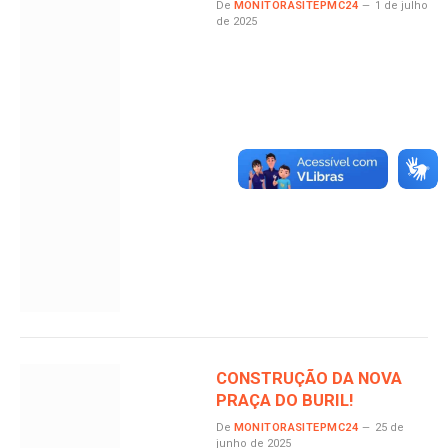
De
MONITORASITEPMC24
1 de julho
de 2025
CONSTRUÇÃO DA NOVA
PRAÇA DO BURIL!
De
MONITORASITEPMC24
25 de
junho de 2025