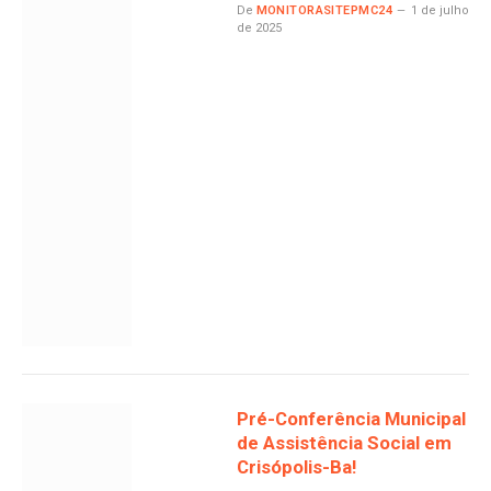
De
MONITORASITEPMC24
1 de julho
de 2025
Pré-Conferência Municipal
de Assistência Social em
Crisópolis-Ba!