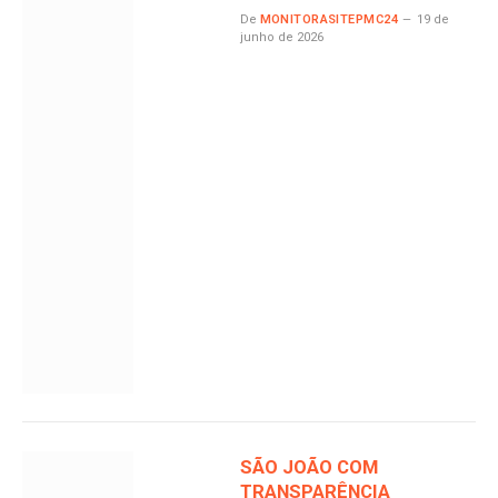
De
MONITORASITEPMC24
19 de
junho de 2026
SÃO JOÃO COM
TRANSPARÊNCIA