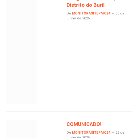
Distrito do Buril.
De
MONITORASITEPMC24
30 de
junho de 2026
COMUNICADO!
De
MONITORASITEPMC24
25 de
junho de 2026