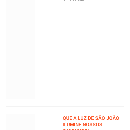
QUE A LUZ DE SÃO JOÃO
ILUMINE NOSSOS