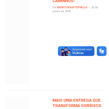
CAMINHOS!
De
MONITORASITEPMC24
25 de
junho de 2026
MAIS UMA ENTREGA QUE
TRANSFORMA SORRISOS