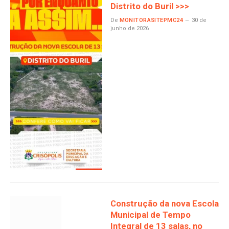
Distrito do Buril >>>
De
MONITORASITEPMC24
30 de
junho de 2026
Construção da nova Escola
Municipal de Tempo
Integral de 13 salas, no