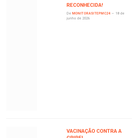
RECONHECIDA!
De
MONITORASITEPMC24
18 de
junho de 2026
VACINAÇÃO CONTRA A
GRIPE!