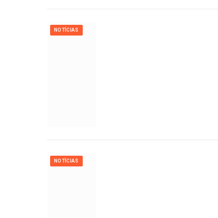
NOTÍCIAS
NOTÍCIAS