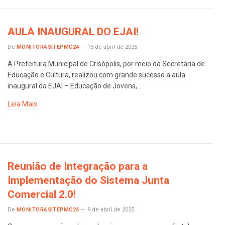
AULA INAUGURAL DO EJAI!
De
MONITORASITEPMC24
15 de abril de 2025
A Prefeitura Municipal de Crisópolis, por meio da Secretaria de
Educação e Cultura, realizou com grande sucesso a aula
inaugural da EJAI – Educação de Jovens,…
Leia Mais
Reunião de Integração para a
Implementação do Sistema Junta
Comercial 2.0!
De
MONITORASITEPMC24
9 de abril de 2025