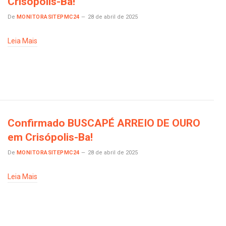
Crisópolis-Ba!
De
MONITORASITEPMC24
28 de abril de 2025
Leia Mais
Confirmado BUSCAPÉ ARREIO DE OURO
em Crisópolis-Ba!
De
MONITORASITEPMC24
28 de abril de 2025
Leia Mais