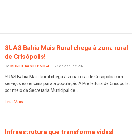
SUAS Bahia Mais Rural chega à zona rural
de Crisópolis!
De
MONITORASITEPMC24
28 de abril de 2025
SUAS Bahia Mais Rural chega à zona rural de Crisópolis com
serviços essenciais para a população A Prefeitura de Crisópolis,
por meio da Secretaria Municipal de…
Leia Mais
Infraestrutura que transforma vidas!