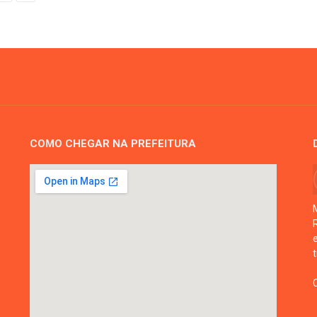
COMO CHEGAR NA PREFEITURA