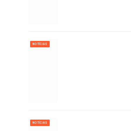
NOTÍCIAS
NOTÍCIAS