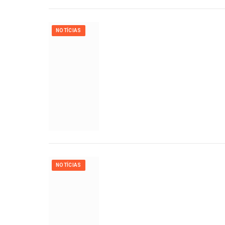
NOTÍCIAS
NOTÍCIAS