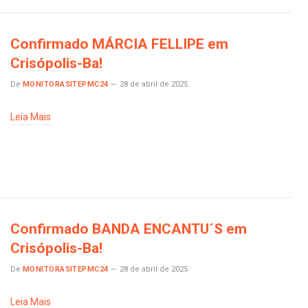
Confirmado MÁRCIA FELLIPE em
Crisópolis-Ba!
De
MONITORASITEPMC24
28 de abril de 2025
Leia Mais
Confirmado BANDA ENCANTU´S em
Crisópolis-Ba!
De
MONITORASITEPMC24
28 de abril de 2025
Leia Mais