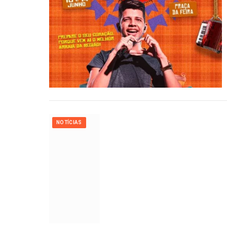
NOTÍCIAS