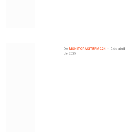
De
MONITORASITEPMC24
2 de abril
de 2025