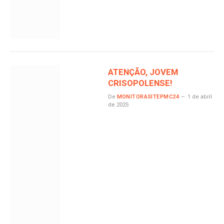
ATENÇÃO, JOVEM
CRISOPOLENSE!
De
MONITORASITEPMC24
1 de abril
de 2025