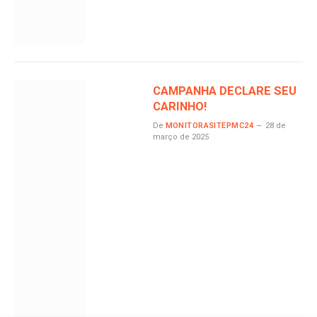
CAMPANHA DECLARE SEU
CARINHO!
De
MONITORASITEPMC24
28 de
março de 2025