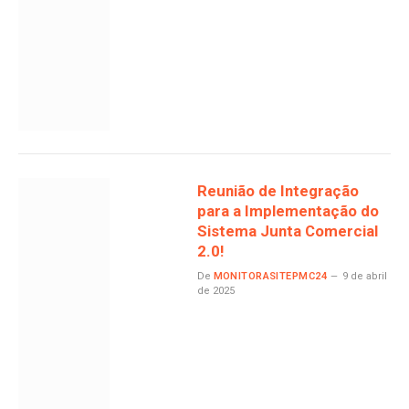
Reunião de Integração
para a Implementação do
Sistema Junta Comercial
2.0!
De
MONITORASITEPMC24
9 de abril
de 2025