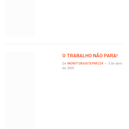
O TRABALHO NÃO PARA!
De
MONITORASITEPMC24
3 de abril
de 2025