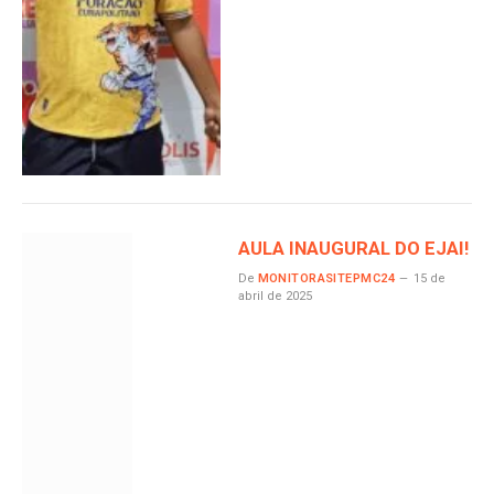
AULA INAUGURAL DO EJAI!
De
MONITORASITEPMC24
15 de
abril de 2025