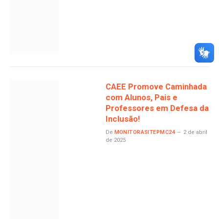
CAEE Promove Caminhada
com Alunos, Pais e
Professores em Defesa da
Inclusão!
De
MONITORASITEPMC24
2 de abril
de 2025