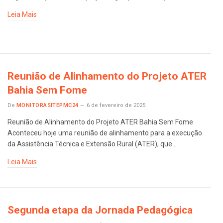
Leia Mais
Reunião de Alinhamento do Projeto ATER
Bahia Sem Fome
De
MONITORASITEPMC24
6 de fevereiro de 2025
Reunião de Alinhamento do Projeto ATER Bahia Sem Fome
Aconteceu hoje uma reunião de alinhamento para a execução
da Assistência Técnica e Extensão Rural (ATER), que…
Leia Mais
Segunda etapa da Jornada Pedagógica