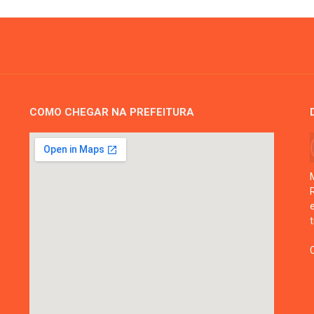
COMO CHEGAR NA PREFEITURA