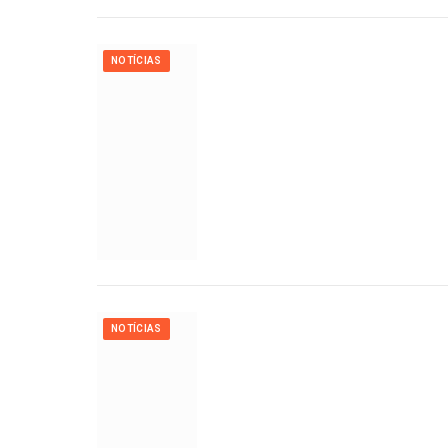
NOTÍCIAS
NOTÍCIAS