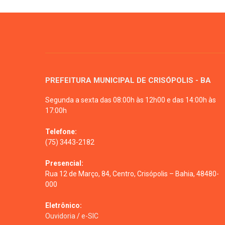
PREFEITURA MUNICIPAL DE CRISÓPOLIS - BA
Segunda a sexta das 08:00h às 12h00 e das 14:00h às
17:00h
Telefone:
(75) 3443-2182
Presencial:
Rua 12 de Março, 84, Centro, Crisópolis – Bahia, 48480-
000
Eletrônico:
Ouvidoria
/
e-SIC