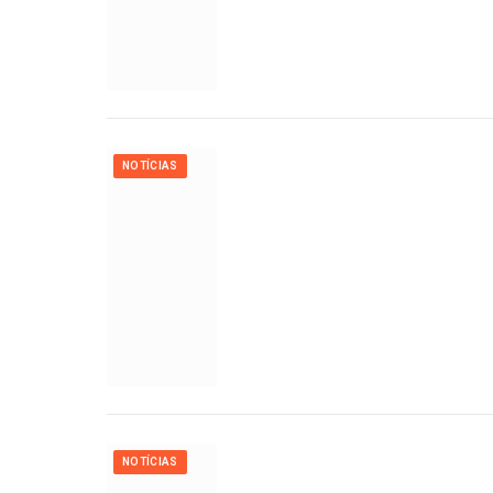
NOTÍCIAS
NOTÍCIAS