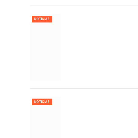
NOTÍCIAS
NOTÍCIAS