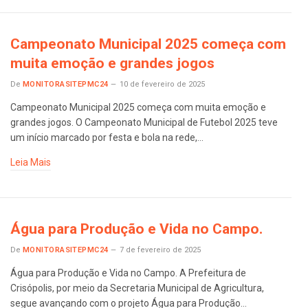
Campeonato Municipal 2025 começa com
muita emoção e grandes jogos
De
MONITORASITEPMC24
10 de fevereiro de 2025
Campeonato Municipal 2025 começa com muita emoção e
grandes jogos. O Campeonato Municipal de Futebol 2025 teve
um início marcado por festa e bola na rede,…
Leia Mais
Água para Produção e Vida no Campo.
De
MONITORASITEPMC24
7 de fevereiro de 2025
Água para Produção e Vida no Campo. A Prefeitura de
Crisópolis, por meio da Secretaria Municipal de Agricultura,
segue avançando com o projeto Água para Produção…