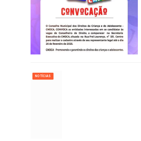
NOTÍCIAS