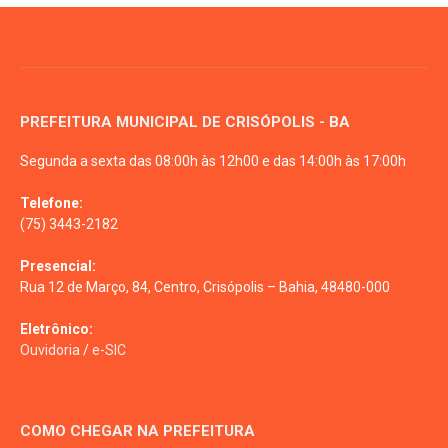
PREFEITURA MUNICIPAL DE CRISÓPOLIS - BA
Segunda a sexta das 08:00h às 12h00 e das 14:00h às 17:00h
Telefone:
(75) 3443-2182
Presencial:
Rua 12 de Março, 84, Centro, Crisópolis – Bahia, 48480-000
Eletrônico:
Ouvidoria
/
e-SIC
COMO CHEGAR NA PREFEITURA