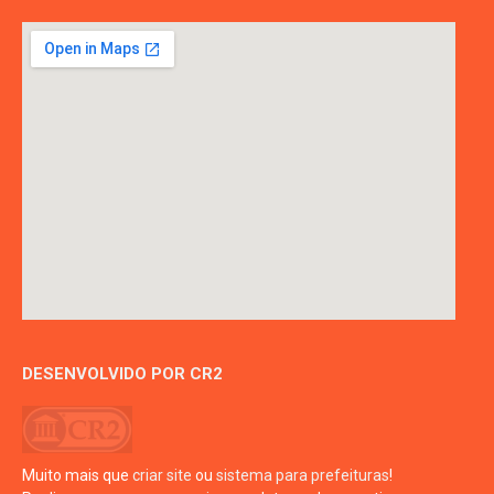
DESENVOLVIDO POR CR2
Muito mais que
criar site
ou
sistema para prefeituras
!