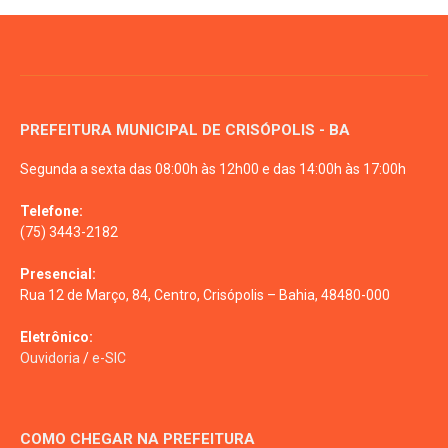
PREFEITURA MUNICIPAL DE CRISÓPOLIS - BA
Segunda a sexta das 08:00h às 12h00 e das 14:00h às 17:00h
Telefone:
(75) 3443-2182
Presencial:
Rua 12 de Março, 84, Centro, Crisópolis – Bahia, 48480-000
Eletrônico:
Ouvidoria
/
e-SIC
COMO CHEGAR NA PREFEITURA