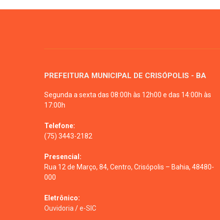
PREFEITURA MUNICIPAL DE CRISÓPOLIS - BA
Segunda a sexta das 08:00h às 12h00 e das 14:00h às
17:00h
Telefone:
(75) 3443-2182
Presencial:
Rua 12 de Março, 84, Centro, Crisópolis – Bahia, 48480-
000
Eletrônico:
Ouvidoria
/
e-SIC