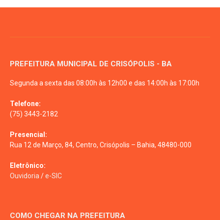
PREFEITURA MUNICIPAL DE CRISÓPOLIS - BA
Segunda a sexta das 08:00h às 12h00 e das 14:00h às 17:00h
Telefone:
(75) 3443-2182
Presencial:
Rua 12 de Março, 84, Centro, Crisópolis – Bahia, 48480-000
Eletrônico:
Ouvidoria
/
e-SIC
COMO CHEGAR NA PREFEITURA