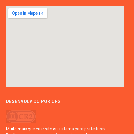
DESENVOLVIDO POR CR2
Muito mais que
criar site
ou
sistema para prefeituras
!