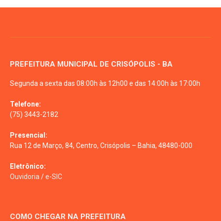
PREFEITURA MUNICIPAL DE CRISÓPOLIS - BA
Segunda a sexta das 08:00h às 12h00 e das 14:00h às 17:00h
Telefone:
(75) 3443-2182
Presencial:
Rua 12 de Março, 84, Centro, Crisópolis – Bahia, 48480-000
Eletrônico:
Ouvidoria
/
e-SIC
COMO CHEGAR NA PREFEITURA