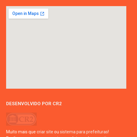
DESENVOLVIDO POR CR2
Muito mais que
criar site
ou
sistema para prefeituras
!