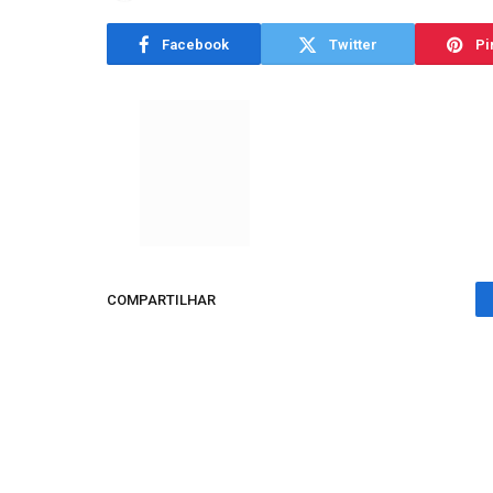
Facebook
Twitter
Pi
COMPARTILHAR