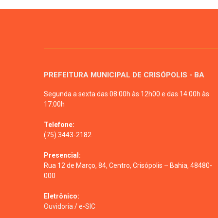
PREFEITURA MUNICIPAL DE CRISÓPOLIS - BA
Segunda a sexta das 08:00h às 12h00 e das 14:00h às
17:00h
Telefone:
(75) 3443-2182
Presencial:
Rua 12 de Março, 84, Centro, Crisópolis – Bahia, 48480-
000
Eletrônico:
Ouvidoria
/
e-SIC