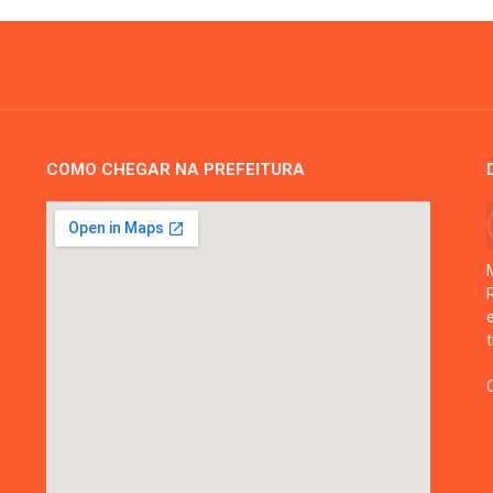
COMO CHEGAR NA PREFEITURA