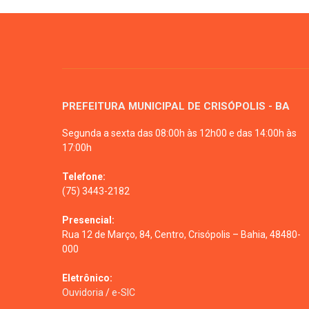
PREFEITURA MUNICIPAL DE CRISÓPOLIS - BA
Segunda a sexta das 08:00h às 12h00 e das 14:00h às
17:00h
Telefone:
(75) 3443-2182
Presencial:
Rua 12 de Março, 84, Centro, Crisópolis – Bahia, 48480-
000
Eletrônico:
Ouvidoria
/
e-SIC