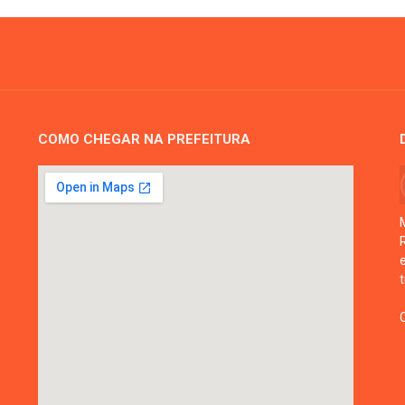
COMO CHEGAR NA PREFEITURA