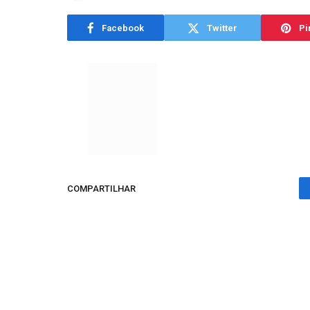
Facebook
Twitter
Pi
COMPARTILHAR