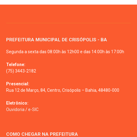
PREFEITURA MUNICIPAL DE CRISÓPOLIS - BA
Segunda a sexta das 08:00h às 12h00 e das 14:00h às 17:00h
Telefone:
(75) 3443-2182
Presencial:
Rua 12 de Março, 84, Centro, Crisópolis – Bahia, 48480-000
Eletrônico:
Ouvidoria
/
e-SIC
COMO CHEGAR NA PREFEITURA