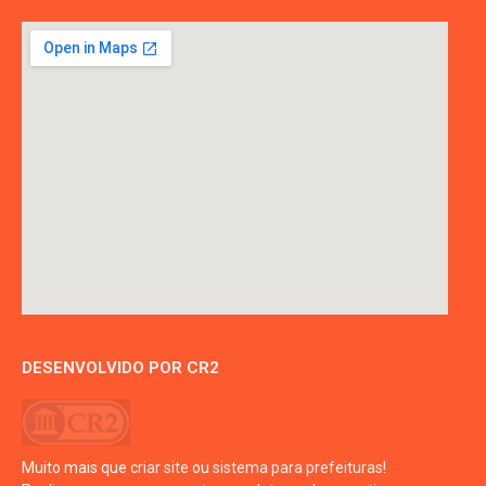
DESENVOLVIDO POR CR2
Muito mais que
criar site
ou
sistema para prefeituras
!