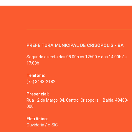
PREFEITURA MUNICIPAL DE CRISÓPOLIS - BA
Segunda a sexta das 08:00h às 12h00 e das 14:00h às
17:00h
Telefone:
(75) 3443-2182
Presencial:
Rua 12 de Março, 84, Centro, Crisópolis – Bahia, 48480-
000
Eletrônico:
Ouvidoria
/
e-SIC