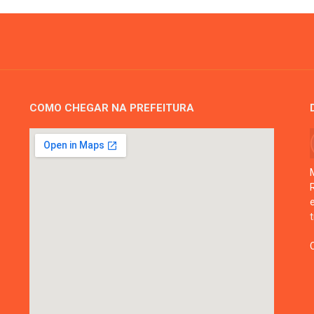
COMO CHEGAR NA PREFEITURA