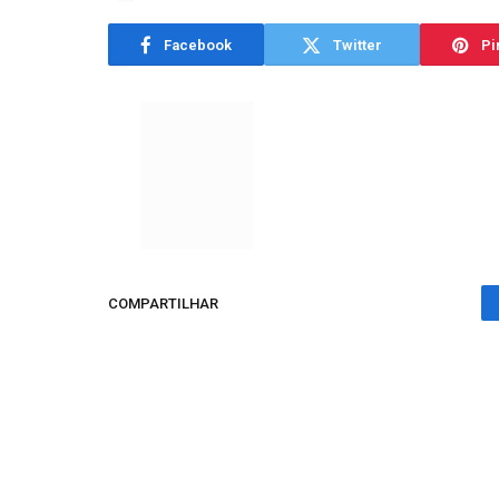
Facebook
Twitter
Pi
COMPARTILHAR